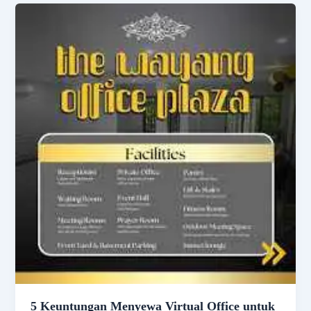
5 Keuntungan Menyewa Virtual Office untuk