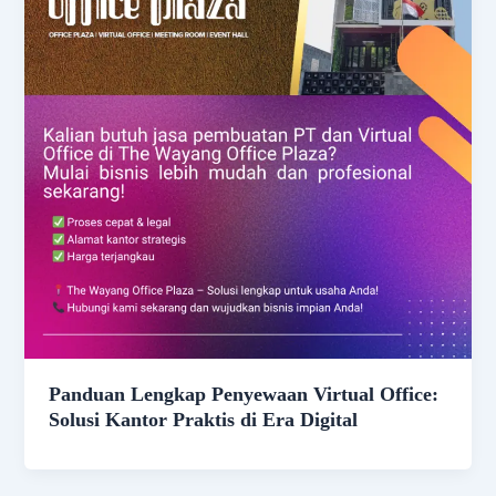
Panduan Lengkap Penyewaan Virtual Office:
Solusi Kantor Praktis di Era Digital