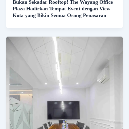
Bukan Sekadar Rooftop! The Wayang Office
Plaza Hadirkan Tempat Event dengan View
Kota yang Bikin Semua Orang Penasaran