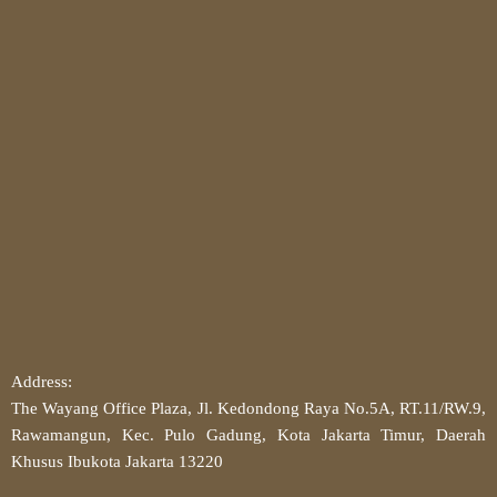
Address:
The Wayang Office Plaza, Jl. Kedondong Raya No.5A, RT.11/RW.9,
Rawamangun, Kec. Pulo Gadung, Kota Jakarta Timur, Daerah
Khusus Ibukota Jakarta 13220