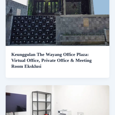
Keunggulan The Wayang Office Plaza:
Virtual Office, Private Office & Meeting
Room Eksklusi