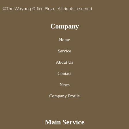
©The Wayang Office Plaza. All rights reserved
Company
Home
Service
About Us
Contact
News
Company Profile
Main Service