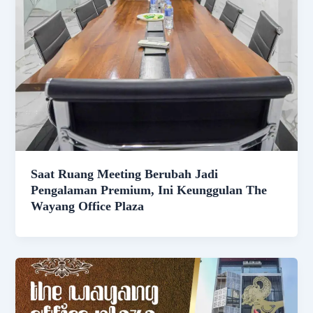
Saat Ruang Meeting Berubah Jadi
Pengalaman Premium, Ini Keunggulan The
Wayang Office Plaza