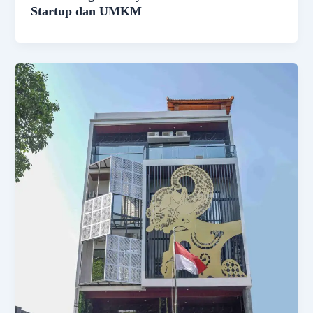
Startup dan UMKM