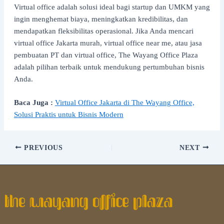
Virtual office adalah solusi ideal bagi startup dan UMKM yang
ingin menghemat biaya, meningkatkan kredibilitas, dan
mendapatkan fleksibilitas operasional. Jika Anda mencari
virtual office Jakarta murah, virtual office near me, atau jasa
pembuatan PT dan virtual office, The Wayang Office Plaza
adalah pilihan terbaik untuk mendukung pertumbuhan bisnis
Anda.
Baca Juga :
Virtual Office Jakarta di The Wayang Office,
Solusi Praktis untuk Bisnis Modern
PREVIOUS
NEXT