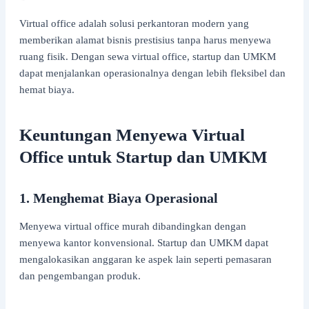
Virtual office adalah solusi perkantoran modern yang
memberikan alamat bisnis prestisius tanpa harus menyewa
ruang fisik. Dengan sewa virtual office, startup dan UMKM
dapat menjalankan operasionalnya dengan lebih fleksibel dan
hemat biaya.
Keuntungan Menyewa Virtual
Office untuk Startup dan UMKM
1. Menghemat Biaya Operasional
Menyewa virtual office murah dibandingkan dengan
menyewa kantor konvensional. Startup dan UMKM dapat
mengalokasikan anggaran ke aspek lain seperti pemasaran
dan pengembangan produk.