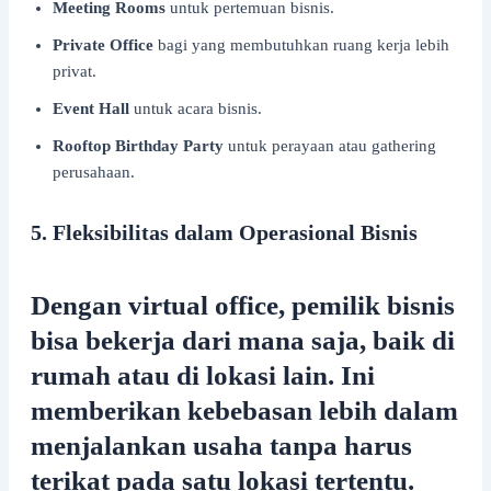
Meeting Rooms
untuk pertemuan bisnis.
Private Office
bagi yang membutuhkan ruang kerja lebih
privat.
Event Hall
untuk acara bisnis.
Rooftop Birthday Party
untuk perayaan atau gathering
perusahaan.
5. Fleksibilitas dalam Operasional Bisnis
Dengan virtual office, pemilik bisnis
bisa bekerja dari mana saja, baik di
rumah atau di lokasi lain. Ini
memberikan kebebasan lebih dalam
menjalankan usaha tanpa harus
terikat pada satu lokasi tertentu.