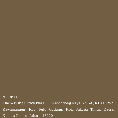
Address:
The Wayang Office Plaza, Jl. Kedondong Raya No.5A, RT.11/RW.9,
Rawamangun, Kec. Pulo Gadung, Kota Jakarta Timur, Daerah
Khusus Ibukota Jakarta 13220