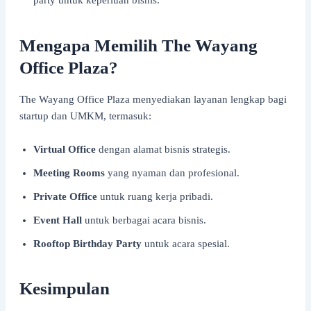
party untuk keperluan bisnis.
Mengapa Memilih The Wayang
Office Plaza?
The Wayang Office Plaza menyediakan layanan lengkap bagi
startup dan UMKM, termasuk:
Virtual Office
dengan alamat bisnis strategis.
Meeting Rooms
yang nyaman dan profesional.
Private Office
untuk ruang kerja pribadi.
Event Hall
untuk berbagai acara bisnis.
Rooftop Birthday Party
untuk acara spesial.
Kesimpulan