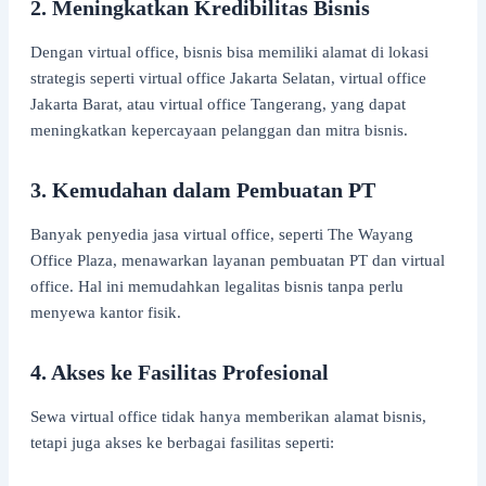
2. Meningkatkan Kredibilitas Bisnis
Dengan virtual office, bisnis bisa memiliki alamat di lokasi
strategis seperti virtual office Jakarta Selatan, virtual office
Jakarta Barat, atau virtual office Tangerang, yang dapat
meningkatkan kepercayaan pelanggan dan mitra bisnis.
3. Kemudahan dalam Pembuatan PT
Banyak penyedia jasa virtual office, seperti The Wayang
Office Plaza, menawarkan layanan pembuatan PT dan virtual
office. Hal ini memudahkan legalitas bisnis tanpa perlu
menyewa kantor fisik.
4. Akses ke Fasilitas Profesional
Sewa virtual office tidak hanya memberikan alamat bisnis,
tetapi juga akses ke berbagai fasilitas seperti: