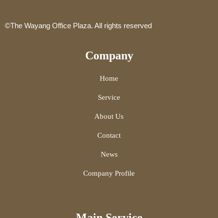
©The Wayang Office Plaza. All rights reserved
Company
Home
Service
About Us
Contact
News
Company Profile
Main Service