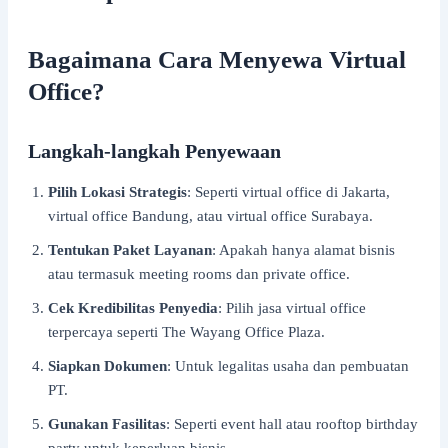
Bagaimana Cara Menyewa Virtual
Office?
Langkah-langkah Penyewaan
Pilih Lokasi Strategis
: Seperti virtual office di Jakarta,
virtual office Bandung, atau virtual office Surabaya.
Tentukan Paket Layanan
: Apakah hanya alamat bisnis
atau termasuk meeting rooms dan private office.
Cek Kredibilitas Penyedia
: Pilih jasa virtual office
terpercaya seperti The Wayang Office Plaza.
Siapkan Dokumen
: Untuk legalitas usaha dan pembuatan
PT.
Gunakan Fasilitas
: Seperti event hall atau rooftop birthday