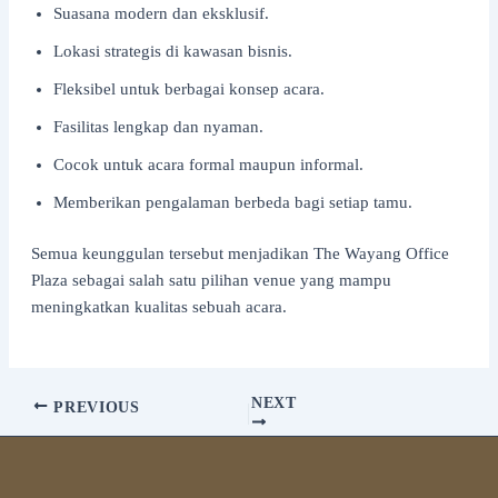
Suasana modern dan eksklusif.
Lokasi strategis di kawasan bisnis.
Fleksibel untuk berbagai konsep acara.
Fasilitas lengkap dan nyaman.
Cocok untuk acara formal maupun informal.
Memberikan pengalaman berbeda bagi setiap tamu.
Semua keunggulan tersebut menjadikan The Wayang Office
Plaza sebagai salah satu pilihan venue yang mampu
meningkatkan kualitas sebuah acara.
NEXT
PREVIOUS