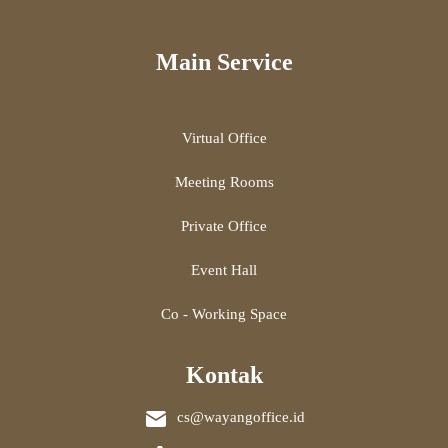
Main Service
Virtual Office
Meeting Rooms
Private Office
Event Hall
Co - Working Space
Kontak
cs@wayangoffice.id