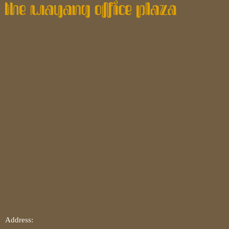
Address: