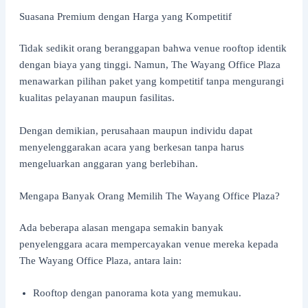
Suasana Premium dengan Harga yang Kompetitif
Tidak sedikit orang beranggapan bahwa venue rooftop identik
dengan biaya yang tinggi. Namun, The Wayang Office Plaza
menawarkan pilihan paket yang kompetitif tanpa mengurangi
kualitas pelayanan maupun fasilitas.
Dengan demikian, perusahaan maupun individu dapat
menyelenggarakan acara yang berkesan tanpa harus
mengeluarkan anggaran yang berlebihan.
Mengapa Banyak Orang Memilih The Wayang Office Plaza?
Ada beberapa alasan mengapa semakin banyak
penyelenggara acara mempercayakan venue mereka kepada
The Wayang Office Plaza, antara lain:
Rooftop dengan panorama kota yang memukau.