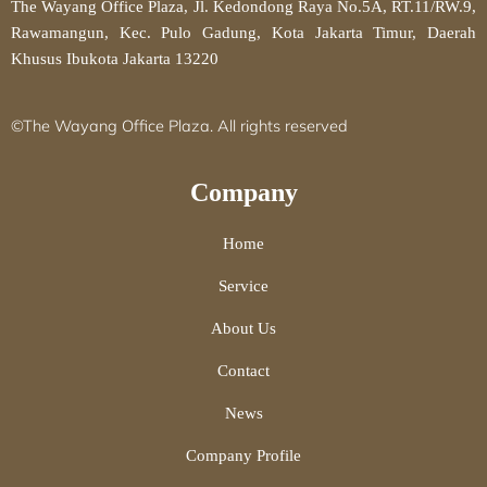
The Wayang Office Plaza, Jl. Kedondong Raya No.5A, RT.11/RW.9,
Rawamangun, Kec. Pulo Gadung, Kota Jakarta Timur, Daerah
Khusus Ibukota Jakarta 13220
©The Wayang Office Plaza. All rights reserved
Company
Home
Service
About Us
Contact
News
Company Profile