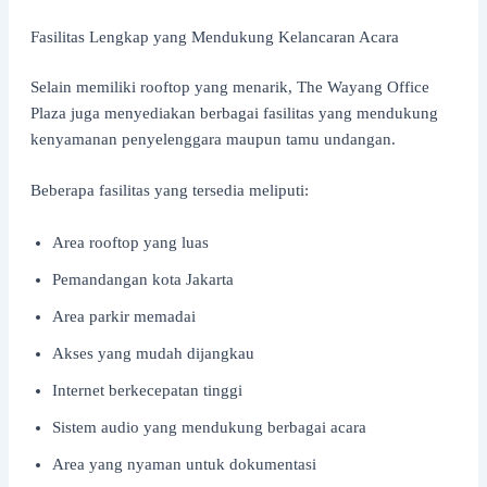
Fasilitas Lengkap yang Mendukung Kelancaran Acara
Selain memiliki rooftop yang menarik, The Wayang Office
Plaza juga menyediakan berbagai fasilitas yang mendukung
kenyamanan penyelenggara maupun tamu undangan.
Beberapa fasilitas yang tersedia meliputi:
Area rooftop yang luas
Pemandangan kota Jakarta
Area parkir memadai
Akses yang mudah dijangkau
Internet berkecepatan tinggi
Sistem audio yang mendukung berbagai acara
Area yang nyaman untuk dokumentasi