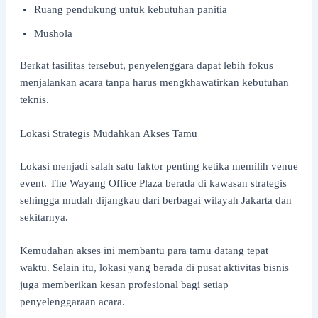
Ruang pendukung untuk kebutuhan panitia
Mushola
Berkat fasilitas tersebut, penyelenggara dapat lebih fokus
menjalankan acara tanpa harus mengkhawatirkan kebutuhan
teknis.
Lokasi Strategis Mudahkan Akses Tamu
Lokasi menjadi salah satu faktor penting ketika memilih venue
event. The Wayang Office Plaza berada di kawasan strategis
sehingga mudah dijangkau dari berbagai wilayah Jakarta dan
sekitarnya.
Kemudahan akses ini membantu para tamu datang tepat
waktu. Selain itu, lokasi yang berada di pusat aktivitas bisnis
juga memberikan kesan profesional bagi setiap
penyelenggaraan acara.