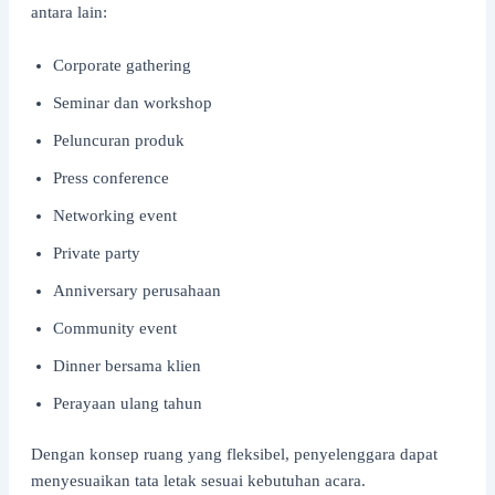
antara lain:
Corporate gathering
Seminar dan workshop
Peluncuran produk
Press conference
Networking event
Private party
Anniversary perusahaan
Community event
Dinner bersama klien
Perayaan ulang tahun
Dengan konsep ruang yang fleksibel, penyelenggara dapat
menyesuaikan tata letak sesuai kebutuhan acara.