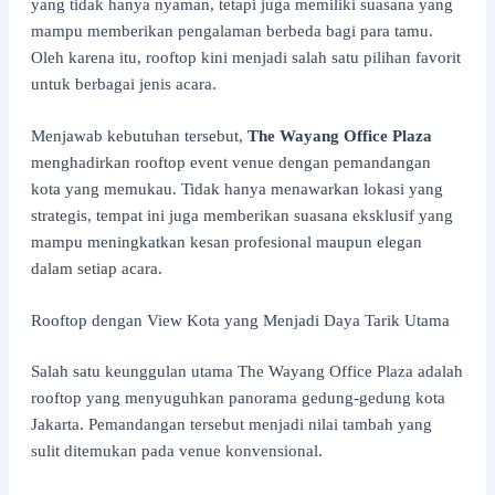
yang tidak hanya nyaman, tetapi juga memiliki suasana yang
mampu memberikan pengalaman berbeda bagi para tamu.
Oleh karena itu, rooftop kini menjadi salah satu pilihan favorit
untuk berbagai jenis acara.
Menjawab kebutuhan tersebut,
The Wayang Office Plaza
menghadirkan rooftop event venue dengan pemandangan
kota yang memukau. Tidak hanya menawarkan lokasi yang
strategis, tempat ini juga memberikan suasana eksklusif yang
mampu meningkatkan kesan profesional maupun elegan
dalam setiap acara.
Rooftop dengan View Kota yang Menjadi Daya Tarik Utama
Salah satu keunggulan utama The Wayang Office Plaza adalah
rooftop yang menyuguhkan panorama gedung-gedung kota
Jakarta. Pemandangan tersebut menjadi nilai tambah yang
sulit ditemukan pada venue konvensional.