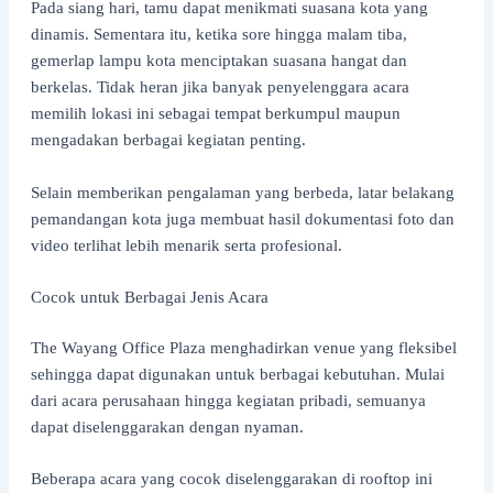
Pada siang hari, tamu dapat menikmati suasana kota yang
dinamis. Sementara itu, ketika sore hingga malam tiba,
gemerlap lampu kota menciptakan suasana hangat dan
berkelas. Tidak heran jika banyak penyelenggara acara
memilih lokasi ini sebagai tempat berkumpul maupun
mengadakan berbagai kegiatan penting.
Selain memberikan pengalaman yang berbeda, latar belakang
pemandangan kota juga membuat hasil dokumentasi foto dan
video terlihat lebih menarik serta profesional.
Cocok untuk Berbagai Jenis Acara
The Wayang Office Plaza menghadirkan venue yang fleksibel
sehingga dapat digunakan untuk berbagai kebutuhan. Mulai
dari acara perusahaan hingga kegiatan pribadi, semuanya
dapat diselenggarakan dengan nyaman.
Beberapa acara yang cocok diselenggarakan di rooftop ini