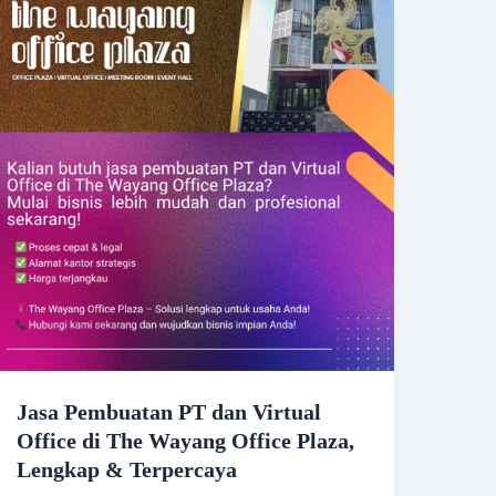
Jasa Pembuatan PT dan Virtual
Office di The Wayang Office Plaza,
Lengkap & Terpercaya