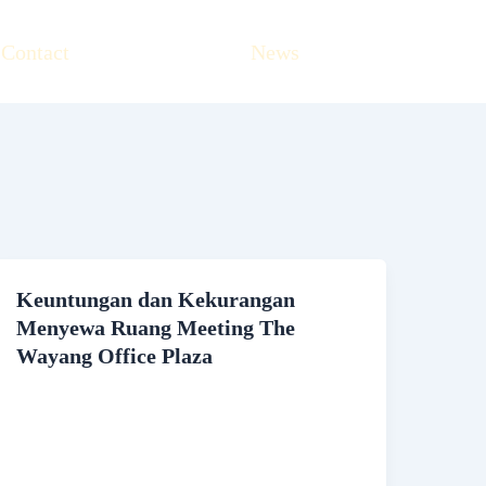
Contact
News
Keuntungan dan Kekurangan
Menyewa Ruang Meeting The
Wayang Office Plaza