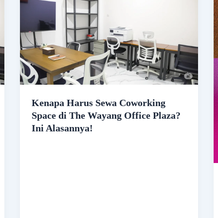
Kenapa Harus Sewa Coworking
Space di The Wayang Office Plaza?
Ini Alasannya!