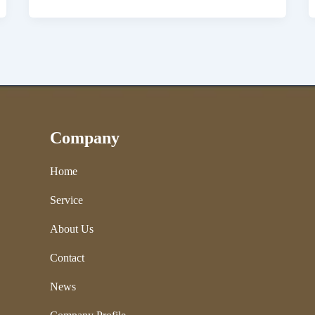
Company
Home
Service
About Us
Contact
News