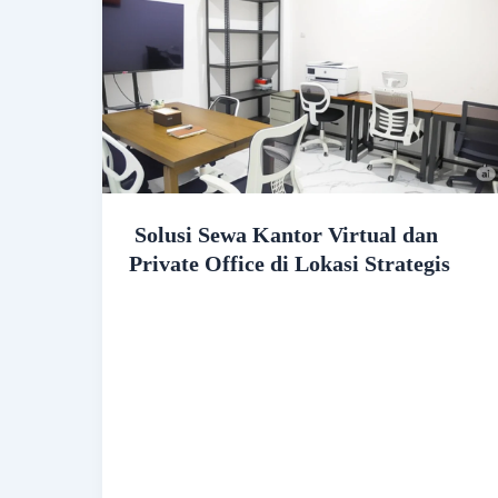
Solusi Sewa Kantor Virtual dan
Private Office di Lokasi Strategis