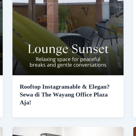
Rooftop Instagramable & Elegan?
Sewa di The Wayang Office Plaza
Aja!