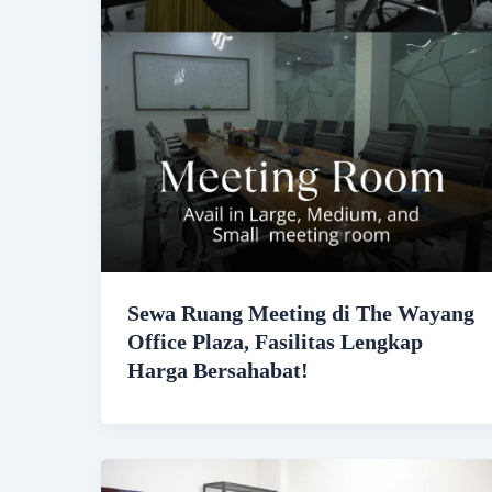
Sewa Ruang Meeting di The Wayang
Office Plaza, Fasilitas Lengkap
Harga Bersahabat!