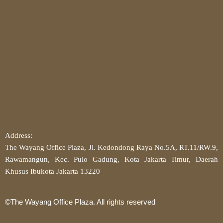
Address:
The Wayang Office Plaza, Jl. Kedondong Raya No.5A, RT.11/RW.9,
Rawamangun, Kec. Pulo Gadung, Kota Jakarta Timur, Daerah
Khusus Ibukota Jakarta 13220
©The Wayang Office Plaza. All rights reserved