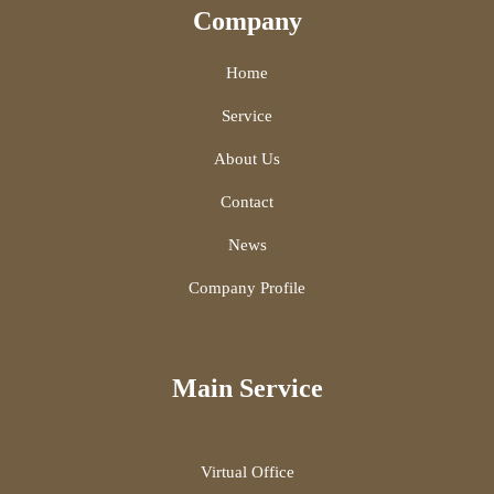
Company
Home
Service
About Us
Contact
News
Company Profile
Main Service
Virtual Office