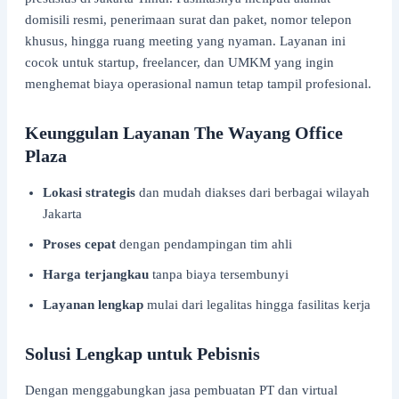
domisili resmi, penerimaan surat dan paket, nomor telepon
khusus, hingga ruang meeting yang nyaman. Layanan ini
cocok untuk startup, freelancer, dan UMKM yang ingin
menghemat biaya operasional namun tetap tampil profesional.
Keunggulan Layanan The Wayang Office
Plaza
Lokasi strategis
dan mudah diakses dari berbagai wilayah
Jakarta
Proses cepat
dengan pendampingan tim ahli
Harga terjangkau
tanpa biaya tersembunyi
Layanan lengkap
mulai dari legalitas hingga fasilitas kerja
Solusi Lengkap untuk Pebisnis
Dengan menggabungkan jasa pembuatan PT dan virtual