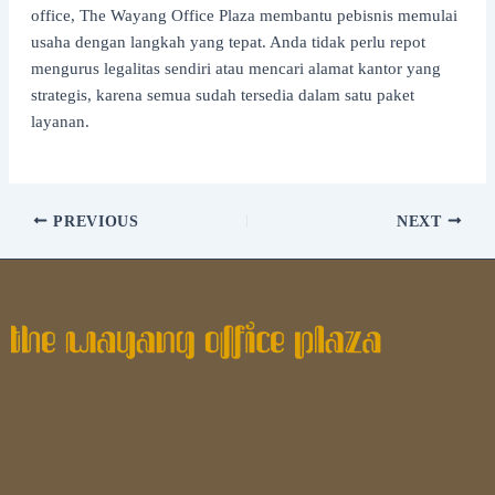
office, The Wayang Office Plaza membantu pebisnis memulai
usaha dengan langkah yang tepat. Anda tidak perlu repot
mengurus legalitas sendiri atau mencari alamat kantor yang
strategis, karena semua sudah tersedia dalam satu paket
layanan.
PREVIOUS
NEXT