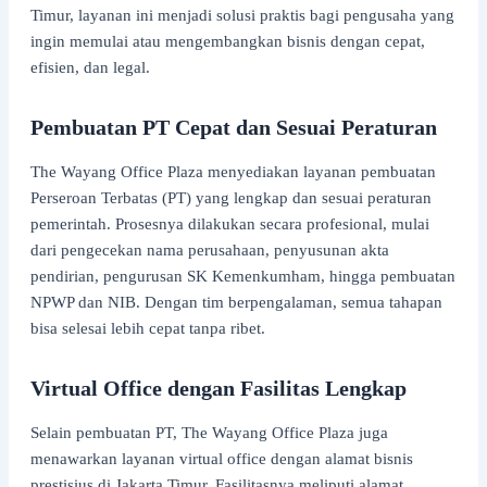
Timur, layanan ini menjadi solusi praktis bagi pengusaha yang
ingin memulai atau mengembangkan bisnis dengan cepat,
efisien, dan legal.
Pembuatan PT Cepat dan Sesuai Peraturan
The Wayang Office Plaza menyediakan layanan pembuatan
Perseroan Terbatas (PT) yang lengkap dan sesuai peraturan
pemerintah. Prosesnya dilakukan secara profesional, mulai
dari pengecekan nama perusahaan, penyusunan akta
pendirian, pengurusan SK Kemenkumham, hingga pembuatan
NPWP dan NIB. Dengan tim berpengalaman, semua tahapan
bisa selesai lebih cepat tanpa ribet.
Virtual Office dengan Fasilitas Lengkap
Selain pembuatan PT, The Wayang Office Plaza juga
menawarkan layanan virtual office dengan alamat bisnis
prestisius di Jakarta Timur. Fasilitasnya meliputi alamat