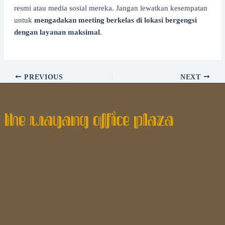
resmi atau media sosial mereka. Jangan lewatkan kesempatan
untuk
mengadakan meeting berkelas di lokasi bergengsi
dengan layanan maksimal
.
PREVIOUS
NEXT