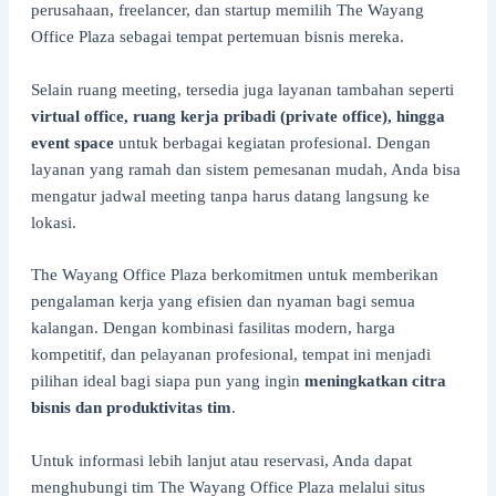
perusahaan, freelancer, dan startup memilih The Wayang
Office Plaza sebagai tempat pertemuan bisnis mereka.
Selain ruang meeting, tersedia juga layanan tambahan seperti
virtual office, ruang kerja pribadi (private office), hingga
event space
untuk berbagai kegiatan profesional. Dengan
layanan yang ramah dan sistem pemesanan mudah, Anda bisa
mengatur jadwal meeting tanpa harus datang langsung ke
lokasi.
The Wayang Office Plaza berkomitmen untuk memberikan
pengalaman kerja yang efisien dan nyaman bagi semua
kalangan. Dengan kombinasi fasilitas modern, harga
kompetitif, dan pelayanan profesional, tempat ini menjadi
pilihan ideal bagi siapa pun yang ingin
meningkatkan citra
bisnis dan produktivitas tim
.
Untuk informasi lebih lanjut atau reservasi, Anda dapat
menghubungi tim The Wayang Office Plaza melalui situs