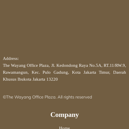
Address:
The Wayang Office Plaza, Jl. Kedondong Raya No.5A, RT.11/RW.9,
Rawamangun, Kec. Pulo Gadung, Kota Jakarta Timur, Daerah
Khusus Ibukota Jakarta 13220
©The Wayang Office Plaza. All rights reserved
Company
Home