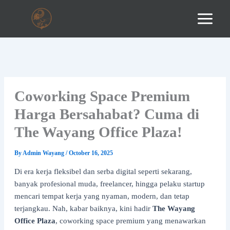
Skip
to
content
Coworking Space Premium
Harga Bersahabat? Cuma di
The Wayang Office Plaza!
By
Admin Wayang
/
October 16, 2025
Di era kerja fleksibel dan serba digital seperti sekarang,
banyak profesional muda, freelancer, hingga pelaku startup
mencari tempat kerja yang nyaman, modern, dan tetap
terjangkau. Nah, kabar baiknya, kini hadir
The Wayang
Office Plaza
, coworking space premium yang menawarkan