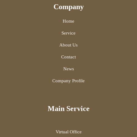
Company
Home
Service
About Us
Contact
News
Company Profile
Main Service
Virtual Office