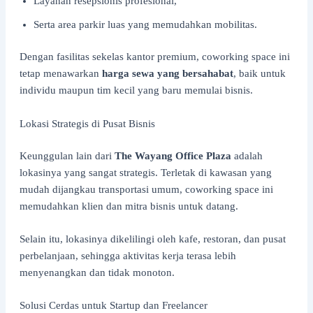
Layanan resepsionis profesional,
Serta area parkir luas yang memudahkan mobilitas.
Dengan fasilitas sekelas kantor premium, coworking space ini
tetap menawarkan
harga sewa yang bersahabat
, baik untuk
individu maupun tim kecil yang baru memulai bisnis.
Lokasi Strategis di Pusat Bisnis
Keunggulan lain dari
The Wayang Office Plaza
adalah
lokasinya yang sangat strategis. Terletak di kawasan yang
mudah dijangkau transportasi umum, coworking space ini
memudahkan klien dan mitra bisnis untuk datang.
Selain itu, lokasinya dikelilingi oleh kafe, restoran, dan pusat
perbelanjaan, sehingga aktivitas kerja terasa lebih
menyenangkan dan tidak monoton.
Solusi Cerdas untuk Startup dan Freelancer