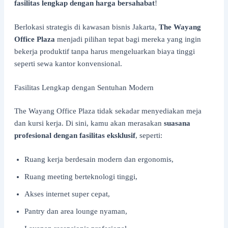
fasilitas lengkap dengan harga bersahabat
!
Berlokasi strategis di kawasan bisnis Jakarta,
The Wayang
Office Plaza
menjadi pilihan tepat bagi mereka yang ingin
bekerja produktif tanpa harus mengeluarkan biaya tinggi
seperti sewa kantor konvensional.
Fasilitas Lengkap dengan Sentuhan Modern
The Wayang Office Plaza tidak sekadar menyediakan meja
dan kursi kerja. Di sini, kamu akan merasakan
suasana
profesional dengan fasilitas eksklusif
, seperti:
Ruang kerja berdesain modern dan ergonomis,
Ruang meeting berteknologi tinggi,
Akses internet super cepat,
Pantry dan area lounge nyaman,