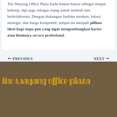
The Wayang Office Plaza hadir bukan hanya sebagai tempat
bekerja, tapi juga sebagai ruang untuk tumbuh dan
berkolaborasi. Dengan dukungan fasilitas modern, lokasi
strategis, dan harga kompetitif, tempat ini menjadi
pilihan
ideal bagi siapa pun yang ingin mengembangkan karier
atau bisnisnya secara profesional
.
PREVIOUS
NEXT