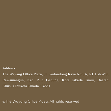
Address:
The Wayang Office Plaza, Jl. Kedondong Raya No.5A, RT.11/RW.9,
Rawamangun, Kec. Pulo Gadung, Kota Jakarta Timur, Daerah
Khusus Ibukota Jakarta 13220
©The Wayang Office Plaza. All rights reserved