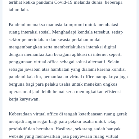
terlihat ketika pandami Covid-19 melanda dunia, beberapa
tahun lalu.
Pandemi memaksa manusia kompromi untuk membatasi
ruang interaksi sosial. Menghadapi kendala tersebut, setiap
sektor pemerintahan dan swasta perlahan mulai
mengembangkan serta memberlakukan interaksi digital
dengan memanfaatkan beragam aplikasi di internet seperti
penggunaan virtual office sebagai solusi alternatif. Selain
sebagai jawaban atas hambatan yang dialami karena kondisi
pandemi kala itu, pemanfaatan virtual office nampaknya juga
berguna bagi para pelaku usaha untuk menekan ongkos
operasional jauh lebih hemat serta meningkatkan efisiensi
kerja karyawan.
Keberadaan virtual office di tengah keterbatasan ruang gerak
menjadi angin segar bagi para pelaku usaha untuk tetap
produktif dan bertahan. Hasilnya, sekarang sudah banyak
website yang menawarkan jasa penyewaan ruang virtual