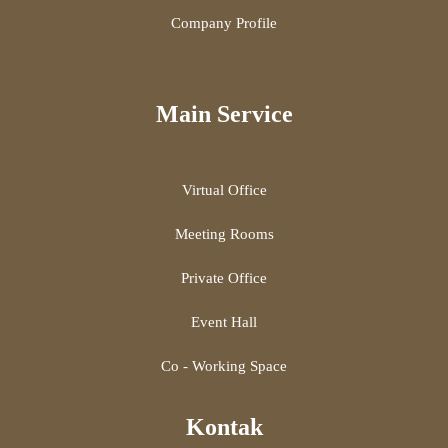
Company Profile
Main Service
Virtual Office
Meeting Rooms
Private Office
Event Hall
Co - Working Space
Kontak