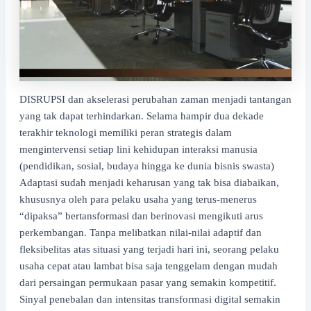
DISRUPSI dan akselerasi perubahan zaman menjadi tantangan
yang tak dapat terhindarkan. Selama hampir dua dekade
terakhir teknologi memiliki peran strategis dalam
mengintervensi setiap lini kehidupan interaksi manusia
(pendidikan, sosial, budaya hingga ke dunia bisnis swasta)
Adaptasi sudah menjadi keharusan yang tak bisa diabaikan,
khususnya oleh para pelaku usaha yang terus-menerus
“dipaksa” bertansformasi dan berinovasi mengikuti arus
perkembangan. Tanpa melibatkan nilai-nilai adaptif dan
fleksibelitas atas situasi yang terjadi hari ini, seorang pelaku
usaha cepat atau lambat bisa saja tenggelam dengan mudah
dari persaingan permukaan pasar yang semakin kompetitif.
Sinyal penebalan dan intensitas transformasi digital semakin