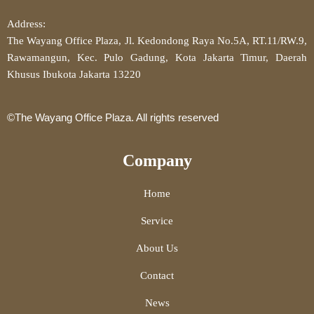
Address:
The Wayang Office Plaza, Jl. Kedondong Raya No.5A, RT.11/RW.9,
Rawamangun, Kec. Pulo Gadung, Kota Jakarta Timur, Daerah
Khusus Ibukota Jakarta 13220
©The Wayang Office Plaza. All rights reserved
Company
Home
Service
About Us
Contact
News