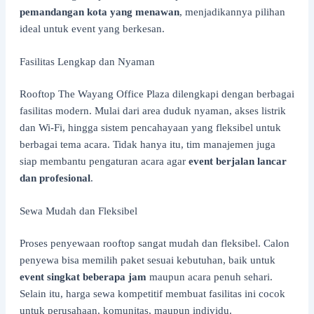
pemandangan kota yang menawan
, menjadikannya pilihan
ideal untuk event yang berkesan.
Fasilitas Lengkap dan Nyaman
Rooftop The Wayang Office Plaza dilengkapi dengan berbagai
fasilitas modern. Mulai dari area duduk nyaman, akses listrik
dan Wi-Fi, hingga sistem pencahayaan yang fleksibel untuk
berbagai tema acara. Tidak hanya itu, tim manajemen juga
siap membantu pengaturan acara agar
event berjalan lancar
dan profesional
.
Sewa Mudah dan Fleksibel
Proses penyewaan rooftop sangat mudah dan fleksibel. Calon
penyewa bisa memilih paket sesuai kebutuhan, baik untuk
event singkat beberapa jam
maupun acara penuh sehari.
Selain itu, harga sewa kompetitif membuat fasilitas ini cocok
untuk perusahaan, komunitas, maupun individu.