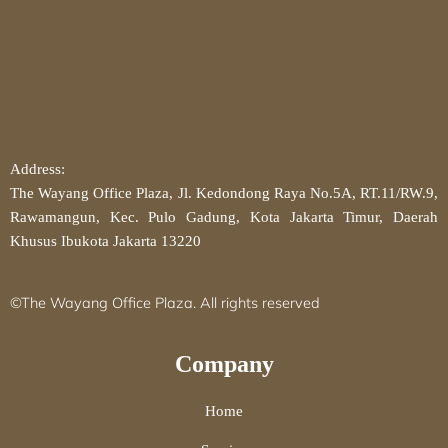
Address:
The Wayang Office Plaza, Jl. Kedondong Raya No.5A, RT.11/RW.9,
Rawamangun, Kec. Pulo Gadung, Kota Jakarta Timur, Daerah
Khusus Ibukota Jakarta 13220
©The Wayang Office Plaza. All rights reserved
Company
Home