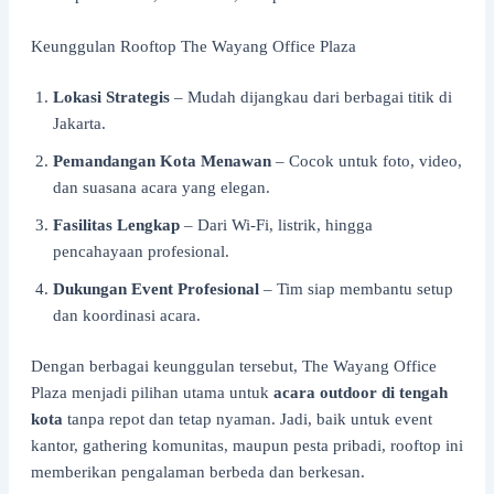
Keunggulan Rooftop The Wayang Office Plaza
Lokasi Strategis
– Mudah dijangkau dari berbagai titik di
Jakarta.
Pemandangan Kota Menawan
– Cocok untuk foto, video,
dan suasana acara yang elegan.
Fasilitas Lengkap
– Dari Wi-Fi, listrik, hingga
pencahayaan profesional.
Dukungan Event Profesional
– Tim siap membantu setup
dan koordinasi acara.
Dengan berbagai keunggulan tersebut, The Wayang Office
Plaza menjadi pilihan utama untuk
acara outdoor di tengah
kota
tanpa repot dan tetap nyaman. Jadi, baik untuk event
kantor, gathering komunitas, maupun pesta pribadi, rooftop ini
memberikan pengalaman berbeda dan berkesan.