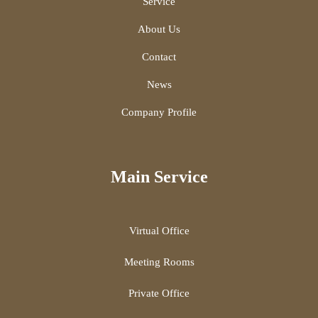
Service
About Us
Contact
News
Company Profile
Main Service
Virtual Office
Meeting Rooms
Private Office