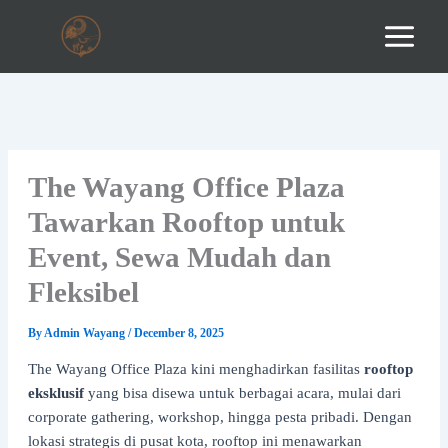
Skip
to
content
The Wayang Office Plaza
Tawarkan Rooftop untuk
Event, Sewa Mudah dan
Fleksibel
By
Admin Wayang
/
December 8, 2025
The Wayang Office Plaza kini menghadirkan fasilitas
rooftop
eksklusif
yang bisa disewa untuk berbagai acara, mulai dari
corporate gathering, workshop, hingga pesta pribadi. Dengan
lokasi strategis di pusat kota, rooftop ini menawarkan