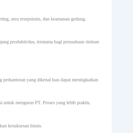
eting, area resepsionis, dan keamanan gedung.
ang produktivitas, terutama bagi perusahaan rintisan
ng perkantoran yang dikenal luas dapat meningkatkan
i untuk mengurus PT. Proses yang lebih praktis,
kan kesuksesan bisnis.