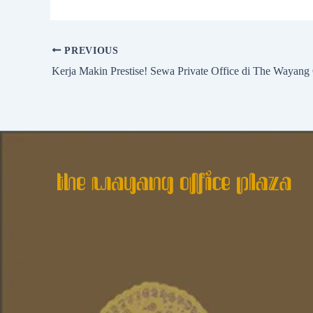
PREVIOUS