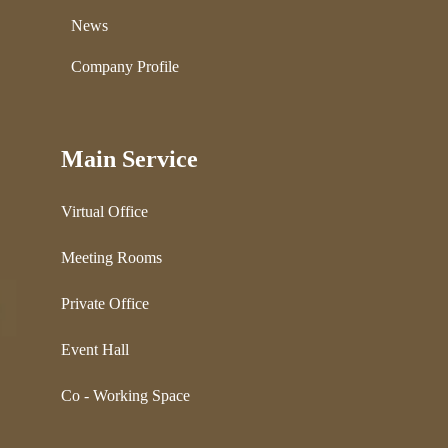
News
Company Profile
Main Service
Virtual Office
Meeting Rooms
Private Office
Event Hall
Co - Working Space