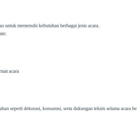
us untuk memenuhi kebutuhan berbagai jenis acara.
ain:
rmat acara
ahan seperti dekorasi, konsumsi, serta dukungan teknis selama acara b