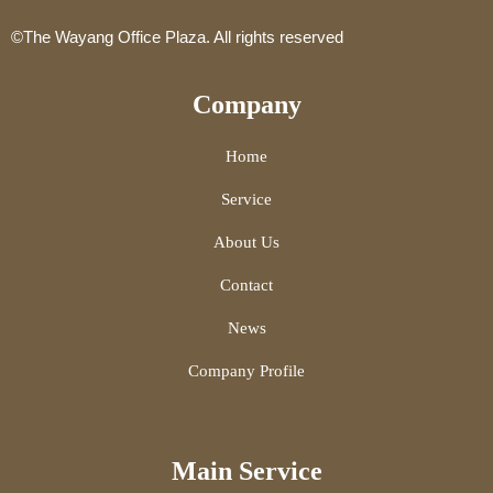
©The Wayang Office Plaza. All rights reserved
Company
Home
Service
About Us
Contact
News
Company Profile
Main Service