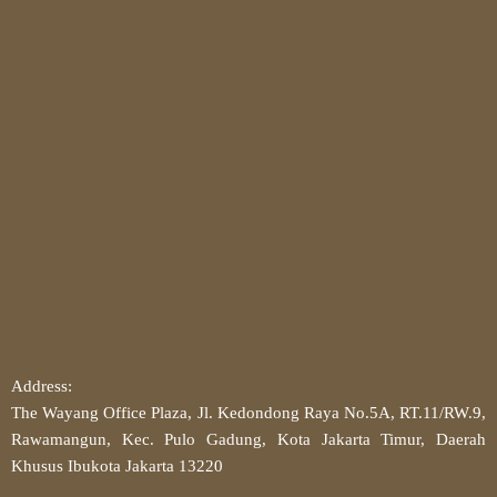
Address:
The Wayang Office Plaza, Jl. Kedondong Raya No.5A, RT.11/RW.9,
Rawamangun, Kec. Pulo Gadung, Kota Jakarta Timur, Daerah
Khusus Ibukota Jakarta 13220