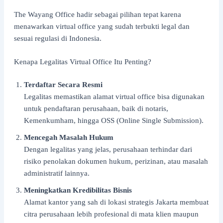
The Wayang Office hadir sebagai pilihan tepat karena
menawarkan virtual office yang sudah terbukti legal dan
sesuai regulasi di Indonesia.
Kenapa Legalitas Virtual Office Itu Penting?
Terdaftar Secara Resmi
Legalitas memastikan alamat virtual office bisa digunakan
untuk pendaftaran perusahaan, baik di notaris,
Kemenkumham, hingga OSS (Online Single Submission).
Mencegah Masalah Hukum
Dengan legalitas yang jelas, perusahaan terhindar dari
risiko penolakan dokumen hukum, perizinan, atau masalah
administratif lainnya.
Meningkatkan Kredibilitas Bisnis
Alamat kantor yang sah di lokasi strategis Jakarta membuat
citra perusahaan lebih profesional di mata klien maupun