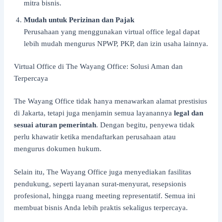
mitra bisnis.
Mudah untuk Perizinan dan Pajak
Perusahaan yang menggunakan virtual office legal dapat
lebih mudah mengurus NPWP, PKP, dan izin usaha lainnya.
Virtual Office di The Wayang Office: Solusi Aman dan
Terpercaya
The Wayang Office tidak hanya menawarkan alamat prestisius
di Jakarta, tetapi juga menjamin semua layanannya
legal dan
sesuai aturan pemerintah
. Dengan begitu, penyewa tidak
perlu khawatir ketika mendaftarkan perusahaan atau
mengurus dokumen hukum.
Selain itu, The Wayang Office juga menyediakan fasilitas
pendukung, seperti layanan surat-menyurat, resepsionis
profesional, hingga ruang meeting representatif. Semua ini
membuat bisnis Anda lebih praktis sekaligus terpercaya.