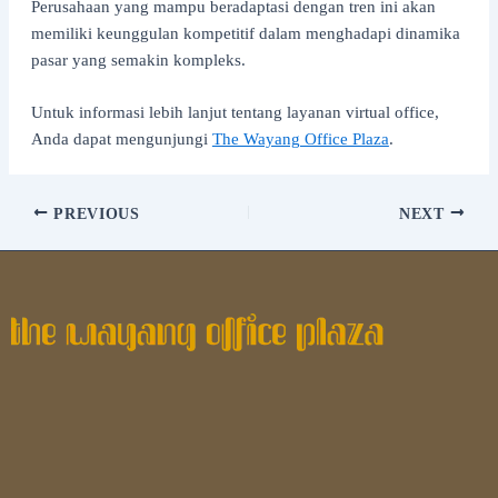
Perusahaan yang mampu beradaptasi dengan tren ini akan
memiliki keunggulan kompetitif dalam menghadapi dinamika
pasar yang semakin kompleks.
Untuk informasi lebih lanjut tentang layanan virtual office,
Anda dapat mengunjungi
The Wayang Office Plaza
.
PREVIOUS
NEXT