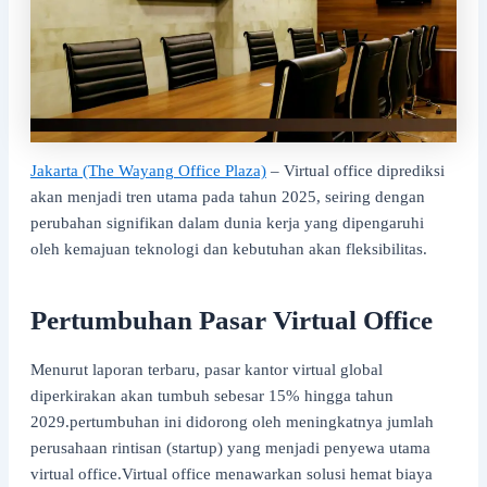
Jakarta (The Wayang Office Plaza)
– Virtual office diprediksi
akan menjadi tren utama pada tahun 2025, seiring dengan
perubahan signifikan dalam dunia kerja yang dipengaruhi
oleh kemajuan teknologi dan kebutuhan akan fleksibilitas.
Pertumbuhan Pasar Virtual Office
Menurut laporan terbaru, pasar kantor virtual global
diperkirakan akan tumbuh sebesar 15% hingga tahun
2029.pertumbuhan ini didorong oleh meningkatnya jumlah
perusahaan rintisan (startup) yang menjadi penyewa utama
virtual office.Virtual office menawarkan solusi hemat biaya