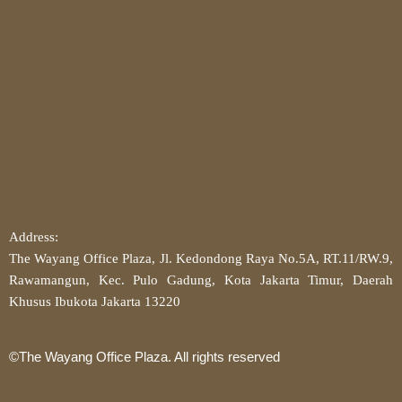
Address:
The Wayang Office Plaza, Jl. Kedondong Raya No.5A, RT.11/RW.9,
Rawamangun, Kec. Pulo Gadung, Kota Jakarta Timur, Daerah
Khusus Ibukota Jakarta 13220
©The Wayang Office Plaza. All rights reserved