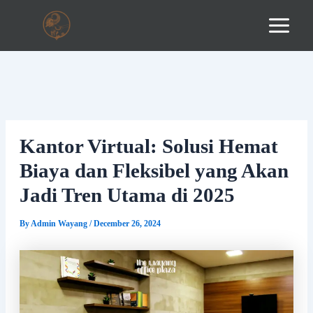
Skip
to
content
Kantor Virtual: Solusi Hemat
Biaya dan Fleksibel yang Akan
Jadi Tren Utama di 2025
By
Admin Wayang
/
December 26, 2024