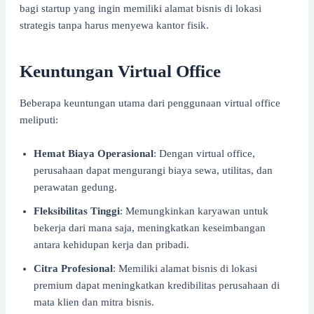
bagi startup yang ingin memiliki alamat bisnis di lokasi
strategis tanpa harus menyewa kantor fisik.
Keuntungan Virtual Office
Beberapa keuntungan utama dari penggunaan virtual office
meliputi:
Hemat Biaya Operasional
: Dengan virtual office,
perusahaan dapat mengurangi biaya sewa, utilitas, dan
perawatan gedung.
Fleksibilitas Tinggi
: Memungkinkan karyawan untuk
bekerja dari mana saja, meningkatkan keseimbangan
antara kehidupan kerja dan pribadi.
Citra Profesional
: Memiliki alamat bisnis di lokasi
premium dapat meningkatkan kredibilitas perusahaan di
mata klien dan mitra bisnis.