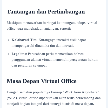
Tantangan dan Pertimbangan
Meskipun menawarkan berbagai keuntungan, adopsi virtual
office juga menghadapi tantangan, seperti:
Kolaborasi Tim
: Kurangnya interaksi fisik dapat
mempengaruhi dinamika tim dan inovasi.
Legalitas
: Perusahaan perlu memastikan bahwa
penggunaan alamat virtual memenuhi persyaratan hukum
dan peraturan setempat.
Masa Depan Virtual Office
Dengan semakin populernya konsep “Work from Anywhere”
(WFA), virtual office diperkirakan akan terus berkembang dan
menjadi bagian integral dari strategi bisnis di masa depan.