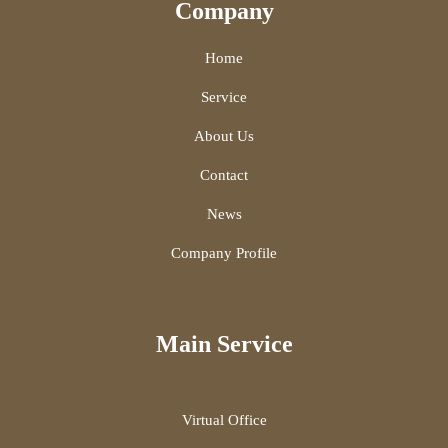
Company
Home
Service
About Us
Contact
News
Company Profile
Main Service
Virtual Office