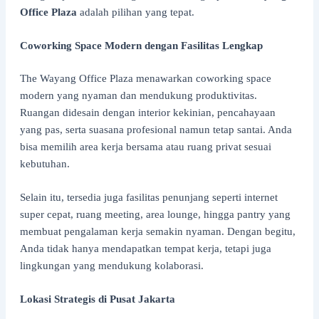
Office Plaza
adalah pilihan yang tepat.
Coworking Space Modern dengan Fasilitas Lengkap
The Wayang Office Plaza menawarkan coworking space
modern yang nyaman dan mendukung produktivitas.
Ruangan didesain dengan interior kekinian, pencahayaan
yang pas, serta suasana profesional namun tetap santai. Anda
bisa memilih area kerja bersama atau ruang privat sesuai
kebutuhan.
Selain itu, tersedia juga fasilitas penunjang seperti internet
super cepat, ruang meeting, area lounge, hingga pantry yang
membuat pengalaman kerja semakin nyaman. Dengan begitu,
Anda tidak hanya mendapatkan tempat kerja, tetapi juga
lingkungan yang mendukung kolaborasi.
Lokasi Strategis di Pusat Jakarta