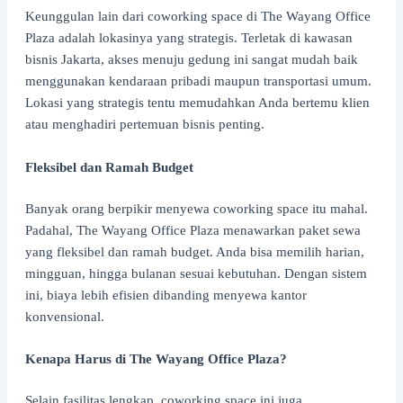
Keunggulan lain dari coworking space di The Wayang Office
Plaza adalah lokasinya yang strategis. Terletak di kawasan
bisnis Jakarta, akses menuju gedung ini sangat mudah baik
menggunakan kendaraan pribadi maupun transportasi umum.
Lokasi yang strategis tentu memudahkan Anda bertemu klien
atau menghadiri pertemuan bisnis penting.
Fleksibel dan Ramah Budget
Banyak orang berpikir menyewa coworking space itu mahal.
Padahal, The Wayang Office Plaza menawarkan paket sewa
yang fleksibel dan ramah budget. Anda bisa memilih harian,
mingguan, hingga bulanan sesuai kebutuhan. Dengan sistem
ini, biaya lebih efisien dibanding menyewa kantor
konvensional.
Kenapa Harus di The Wayang Office Plaza?
Selain fasilitas lengkap, coworking space ini juga