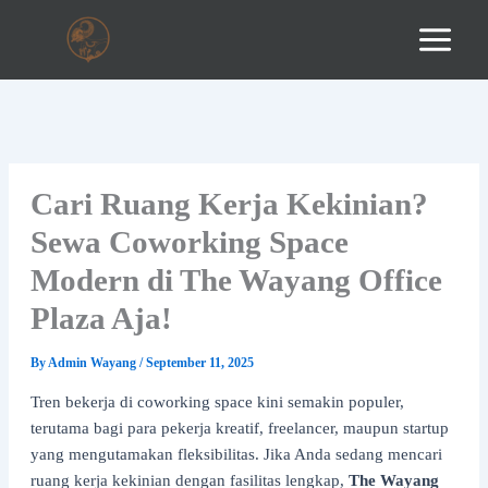
Skip
to
content
Cari Ruang Kerja Kekinian?
Sewa Coworking Space
Modern di The Wayang Office
Plaza Aja!
By
Admin Wayang
/
September 11, 2025
Tren bekerja di coworking space kini semakin populer,
terutama bagi para pekerja kreatif, freelancer, maupun startup
yang mengutamakan fleksibilitas. Jika Anda sedang mencari
ruang kerja kekinian dengan fasilitas lengkap,
The Wayang