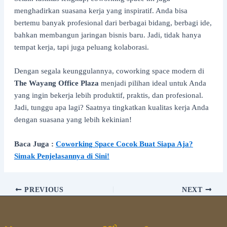
menghadirkan suasana kerja yang inspiratif. Anda bisa
bertemu banyak profesional dari berbagai bidang, berbagi ide,
bahkan membangun jaringan bisnis baru. Jadi, tidak hanya
tempat kerja, tapi juga peluang kolaborasi.
Dengan segala keunggulannya, coworking space modern di
The Wayang Office Plaza
menjadi pilihan ideal untuk Anda
yang ingin bekerja lebih produktif, praktis, dan profesional.
Jadi, tunggu apa lagi? Saatnya tingkatkan kualitas kerja Anda
dengan suasana yang lebih kekinian!
Baca Juga :
Coworking Space Cocok Buat Siapa Aja?
Simak Penjelasannya di Sini!
PREVIOUS
NEXT