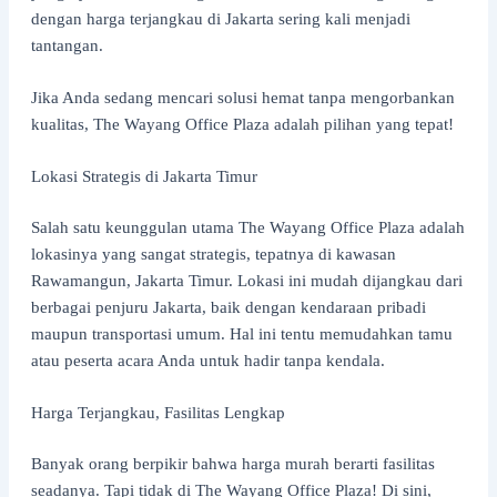
dengan harga terjangkau di Jakarta sering kali menjadi
tantangan.
Jika Anda sedang mencari solusi hemat tanpa mengorbankan
kualitas, The Wayang Office Plaza adalah pilihan yang tepat!
Lokasi Strategis di Jakarta Timur
Salah satu keunggulan utama The Wayang Office Plaza adalah
lokasinya yang sangat strategis, tepatnya di kawasan
Rawamangun, Jakarta Timur. Lokasi ini mudah dijangkau dari
berbagai penjuru Jakarta, baik dengan kendaraan pribadi
maupun transportasi umum. Hal ini tentu memudahkan tamu
atau peserta acara Anda untuk hadir tanpa kendala.
Harga Terjangkau, Fasilitas Lengkap
Banyak orang berpikir bahwa harga murah berarti fasilitas
seadanya. Tapi tidak di The Wayang Office Plaza! Di sini,