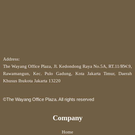
Address:
The Wayang Office Plaza, Jl. Kedondong Raya No.5A, RT.11/RW.9,
Rawamangun, Kec. Pulo Gadung, Kota Jakarta Timur, Daerah
Khusus Ibukota Jakarta 13220
©The Wayang Office Plaza. All rights reserved
Company
Home