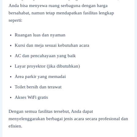
Anda bisa menyewa ruang serbaguna dengan harga
bersahabat, namun tetap mendapatkan fasilitas lengkap
seperti:
Ruangan luas dan nyaman
Kursi dan meja sesuai kebutuhan acara
AC dan pencahayaan yang baik
Layar proyektor (jika dibutuhkan)
Area parkir yang memadai
Toilet bersih dan terawat
Akses WiFi gratis
Dengan semua fasilitas tersebut, Anda dapat
menyelenggarakan berbagai jenis acara secara profesional dan
efisien.