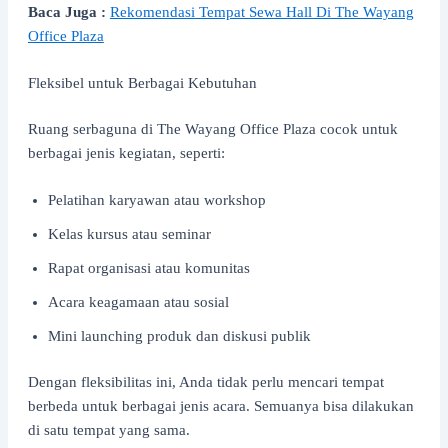
Baca Juga :
Rekomendasi Tempat Sewa Hall Di The Wayang
Office Plaza
Fleksibel untuk Berbagai Kebutuhan
Ruang serbaguna di The Wayang Office Plaza cocok untuk
berbagai jenis kegiatan, seperti:
Pelatihan karyawan atau workshop
Kelas kursus atau seminar
Rapat organisasi atau komunitas
Acara keagamaan atau sosial
Mini launching produk dan diskusi publik
Dengan fleksibilitas ini, Anda tidak perlu mencari tempat
berbeda untuk berbagai jenis acara. Semuanya bisa dilakukan
di satu tempat yang sama.