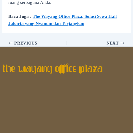
ruang serbaguna Anda.
Baca Juga :
The Wayang Office Plaza, Solusi Sewa Hall
Jakarta yang Nyaman dan Terjangkau
PREVIOUS
NEXT