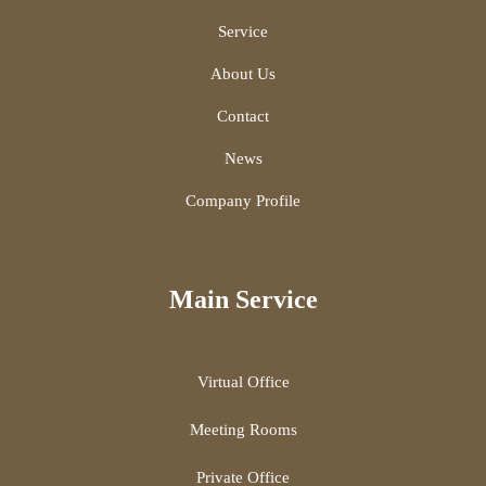
Service
About Us
Contact
News
Company Profile
Main Service
Virtual Office
Meeting Rooms
Private Office