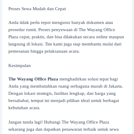
Proses Sewa Mudah dan Cepat
Anda tidak perlu repot mengurus banyak dokumen atau
prosedur rumit. Proses penyewaan di The Wayang Office
Plaza cepat, praktis, dan bisa dilakukan secara online maupun
langsung di lokasi. Tim kami juga siap membantu mulai dari
pemesanan hingga pelaksanaan acara.
Kesimpulan
The Wayang Office Plaza
menghadirkan solusi tepat bagi
Anda yang membutuhkan ruang serbaguna murah di Jakarta.
Dengan lokasi strategis, fasilitas lengkap, dan harga yang
bersahabat, tempat ini menjadi pilihan ideal untuk berbagai
kebutuhan acara.
Jangan tunda lagi! Hubungi The Wayang Office Plaza
sekarang juga dan dapatkan penawaran terbaik untuk sewa