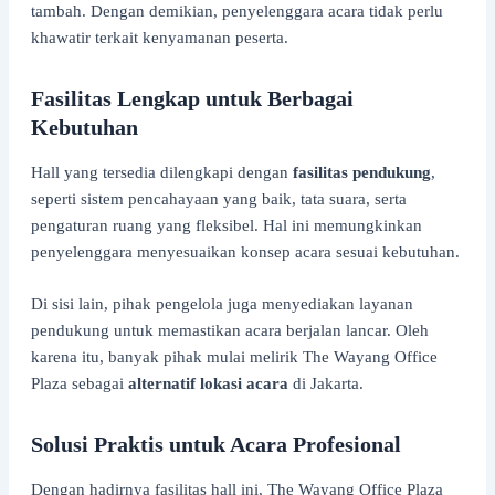
tambah. Dengan demikian, penyelenggara acara tidak perlu
khawatir terkait kenyamanan peserta.
Fasilitas Lengkap untuk Berbagai
Kebutuhan
Hall yang tersedia dilengkapi dengan
fasilitas pendukung
,
seperti sistem pencahayaan yang baik, tata suara, serta
pengaturan ruang yang fleksibel. Hal ini memungkinkan
penyelenggara menyesuaikan konsep acara sesuai kebutuhan.
Di sisi lain, pihak pengelola juga menyediakan layanan
pendukung untuk memastikan acara berjalan lancar. Oleh
karena itu, banyak pihak mulai melirik The Wayang Office
Plaza sebagai
alternatif lokasi acara
di Jakarta.
Solusi Praktis untuk Acara Profesional
Dengan hadirnya fasilitas hall ini, The Wayang Office Plaza