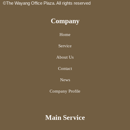
©The Wayang Office Plaza. All rights reserved
Company
Home
Service
About Us
Contact
News
Company Profile
Main Service