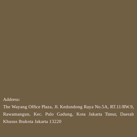
Address:
The Wayang Office Plaza, Jl. Kedondong Raya No.5A, RT.11/RW.9,
Rawamangun, Kec. Pulo Gadung, Kota Jakarta Timur, Daerah
Khusus Ibukota Jakarta 13220