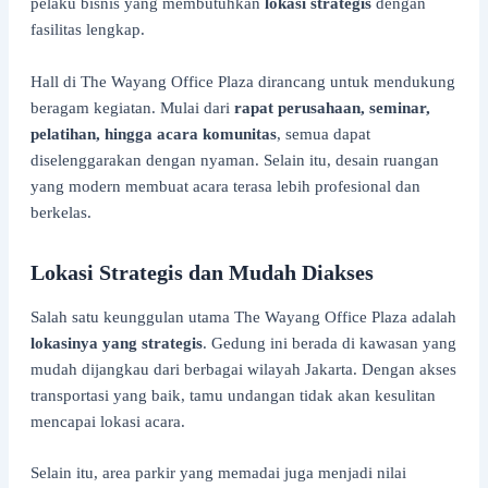
pelaku bisnis yang membutuhkan
lokasi strategis
dengan
fasilitas lengkap.
Hall di The Wayang Office Plaza dirancang untuk mendukung
beragam kegiatan. Mulai dari
rapat perusahaan, seminar,
pelatihan, hingga acara komunitas
, semua dapat
diselenggarakan dengan nyaman. Selain itu, desain ruangan
yang modern membuat acara terasa lebih profesional dan
berkelas.
Lokasi Strategis dan Mudah Diakses
Salah satu keunggulan utama The Wayang Office Plaza adalah
lokasinya yang strategis
. Gedung ini berada di kawasan yang
mudah dijangkau dari berbagai wilayah Jakarta. Dengan akses
transportasi yang baik, tamu undangan tidak akan kesulitan
mencapai lokasi acara.
Selain itu, area parkir yang memadai juga menjadi nilai