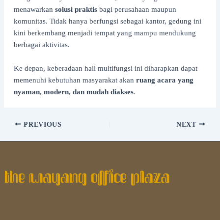
menawarkan
solusi praktis
bagi perusahaan maupun
komunitas. Tidak hanya berfungsi sebagai kantor, gedung ini
kini berkembang menjadi tempat yang mampu mendukung
berbagai aktivitas.
Ke depan, keberadaan hall multifungsi ini diharapkan dapat
memenuhi kebutuhan masyarakat akan
ruang acara yang
nyaman, modern, dan mudah diakses
.
PREVIOUS
NEXT